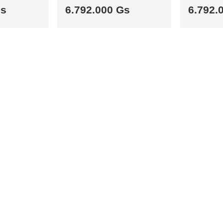
Gs
6.792.000 Gs
6.792.