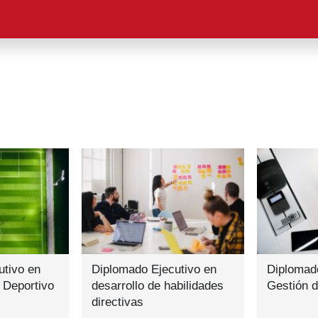
utivo en
Diplomado Ejecutivo en
Diplomado
 Deportivo
desarrollo de habilidades
Gestión 
directivas