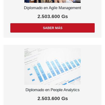
Diplomado en Agile Management
2.503.600 Gs
SABER MÁS
Diplomado en People Analytics
2.503.600 Gs