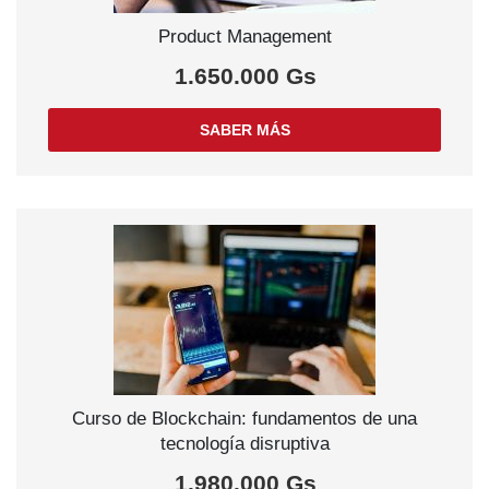
Product Management
1.650.000 Gs
SABER MÁS
Curso de Blockchain: fundamentos de una
tecnología disruptiva
1.980.000 Gs