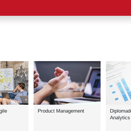
gile
Product Management
Diplomad
Analytics