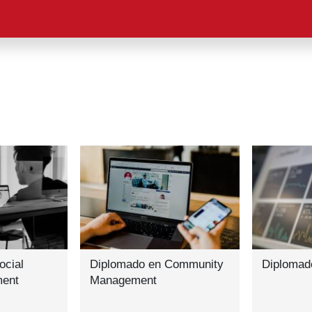
ocial
Diplomado en Community
Diplomad
ent
Management