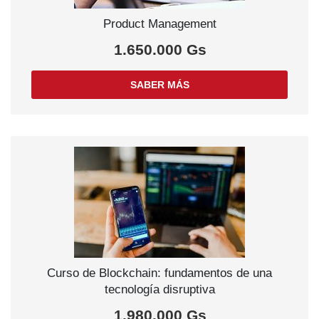
Product Management
1.650.000 Gs
SABER MÁS
Curso de Blockchain: fundamentos de una
tecnología disruptiva
1.980.000 Gs