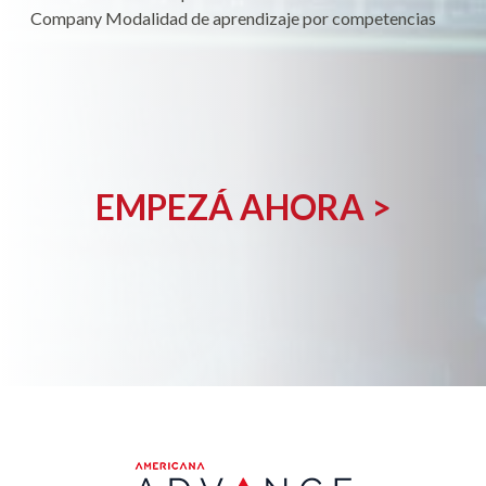
Company Modalidad de aprendizaje por competencias
EMPEZÁ AHORA >