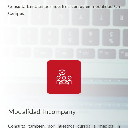
Consultá también por nuestros cursos en modalidad On
Campus
Modalidad Incompany
Consultá también por nuestros cursos a medida In