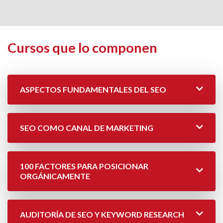
Cursos que lo componen
ASPECTOS FUNDAMENTALES DEL SEO
SEO COMO CANAL DE MARKETING
100 FACTORES PARA POSICIONAR
ORGÁNICAMENTE
AUDITORÍA DE SEO Y KEYWORD RESEARCH