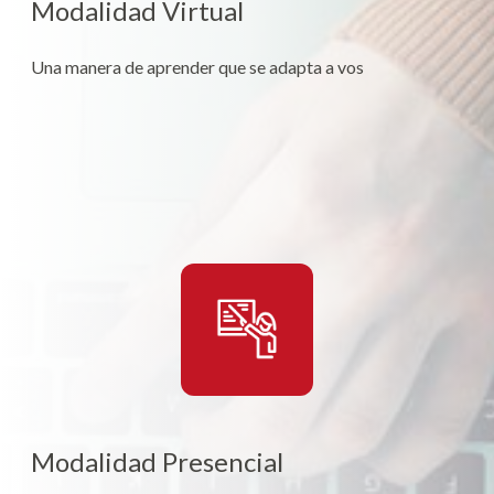
Modalidad Virtual
Una manera de aprender que se adapta a vos
Modalidad Presencial