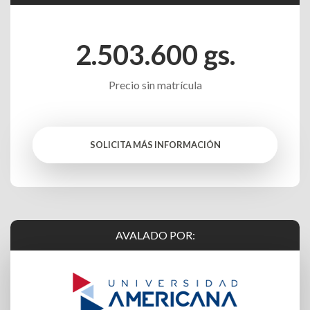
2.503.600
gs.
Precio sin matrícula
SOLICITA MÁS INFORMACIÓN
AVALADO POR: