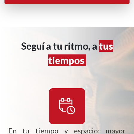
Seguí a tu ritmo, a
tus
tiempos
En tu tiempo y espacio: mayor