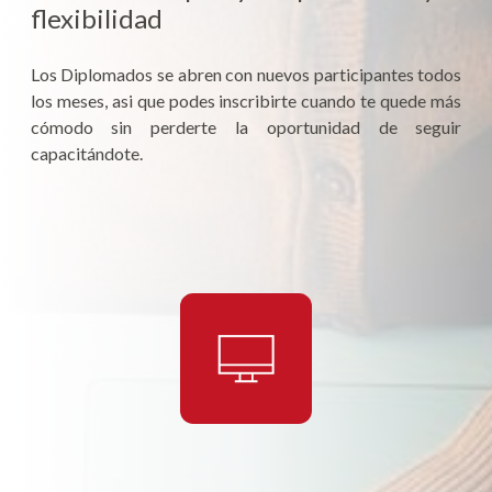
flexibilidad
Los Diplomados se abren con nuevos participantes todos
los meses, asi que podes inscribirte cuando te quede más
cómodo sin perderte la oportunidad de seguir
capacitándote.