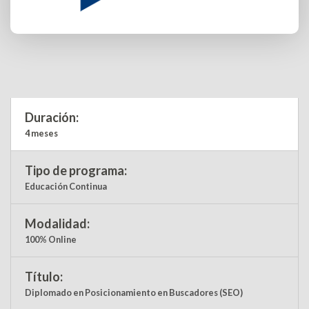
Duración:
4 meses
Tipo de programa:
Educación Continua
Modalidad:
100% Online
Título:
Diplomado en Posicionamiento en Buscadores (SEO)